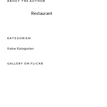
ABOUT THE AUTHOR
Restaurant
KATEGORIEN
Keine Kategorien
GALLERY ON FLICKR