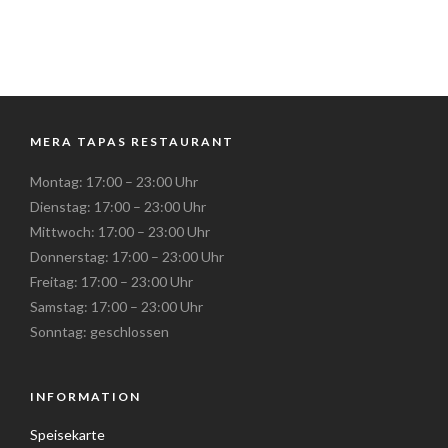
MERA TAPAS RESTAURANT
Montag: 17:00 – 23:00 Uhr
Dienstag: 17:00 – 23:00 Uhr
Mittwoch: 17:00 – 23:00 Uhr
Donnerstag: 17:00 – 23:00 Uhr
Freitag: 17:00 – 23:00 Uhr
Samstag: 17:00 – 23:00 Uhr
Sonntag: geschlossen
INFORMATION
Speisekarte