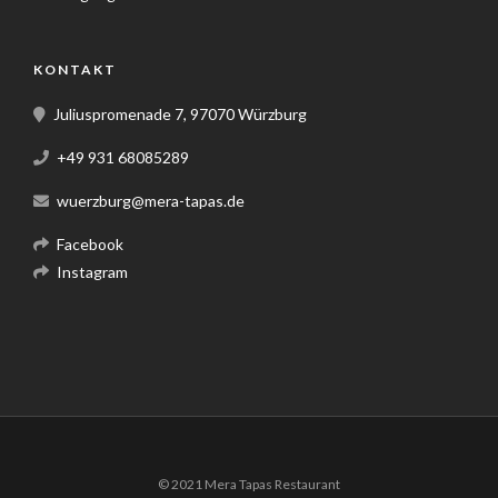
KONTAKT
Juliuspromenade 7, 97070 Würzburg
+49 931 68085289
wuerzburg@mera-tapas.de
Facebook
Instagram
© 2021 Mera Tapas Restaurant