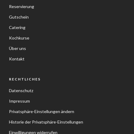
Reservierung
Gutschein
Catering
Kochkurse
Über uns
Kontakt
RECHTLICHES
Datenschutz
Impressum
Privatsphäre-Einstellungen ändern
Historie der Privatsphäre-Einstellungen
Einwilligungen widerrufen