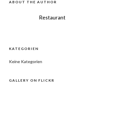
ABOUT THE AUTHOR
Restaurant
KATEGORIEN
Keine Kategorien
GALLERY ON FLICKR