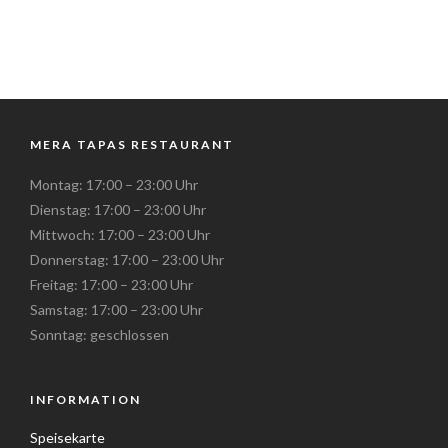
MERA TAPAS RESTAURANT
Montag: 17:00 – 23:00 Uhr
Dienstag: 17:00 – 23:00 Uhr
Mittwoch: 17:00 – 23:00 Uhr
Donnerstag: 17:00 – 23:00 Uhr
Freitag: 17:00 – 23:00 Uhr
Samstag: 17:00 – 23:00 Uhr
Sonntag: geschlossen
INFORMATION
Speisekarte