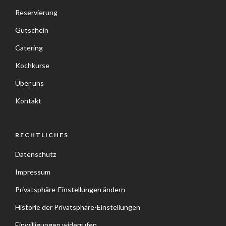
Reservierung
Gutschein
Catering
Kochkurse
Über uns
Kontakt
RECHTLICHES
Datenschutz
Impressum
Privatsphäre-Einstellungen ändern
Historie der Privatsphäre-Einstellungen
Einwilligungen widerrufen