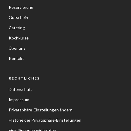
Reservierung
Gutschein
Catering
Kochkurse
Über uns
Kontakt
RECHTLICHES
Datenschutz
Impressum
Privatsphäre-Einstellungen ändern
Historie der Privatsphäre-Einstellungen
Einwilligungen widerrufen