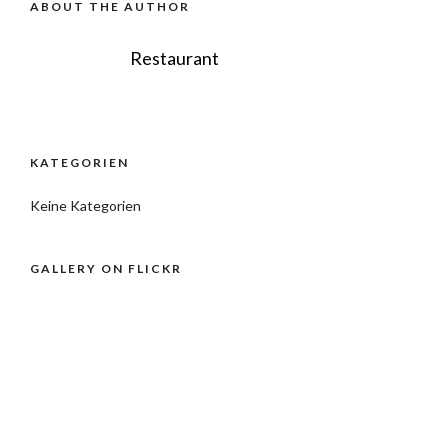
ABOUT THE AUTHOR
Restaurant
KATEGORIEN
Keine Kategorien
GALLERY ON FLICKR