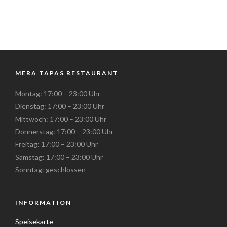
MERA TAPAS RESTAURANT
Montag: 17:00 – 23:00 Uhr
Dienstag: 17:00 – 23:00 Uhr
Mittwoch: 17:00 – 23:00 Uhr
Donnerstag: 17:00 – 23:00 Uhr
Freitag: 17:00 – 23:00 Uhr
Samstag: 17:00 – 23:00 Uhr
Sonntag: geschlossen
INFORMATION
Speisekarte