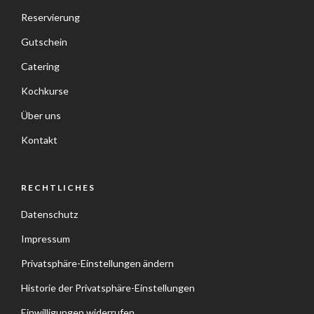
Reservierung
Gutschein
Catering
Kochkurse
Über uns
Kontakt
RECHTLICHES
Datenschutz
Impressum
Privatsphäre-Einstellungen ändern
Historie der Privatsphäre-Einstellungen
Einwilligungen widerrufen