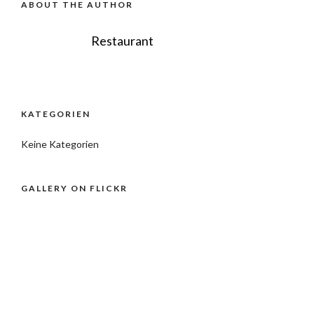
ABOUT THE AUTHOR
Restaurant
KATEGORIEN
Keine Kategorien
GALLERY ON FLICKR