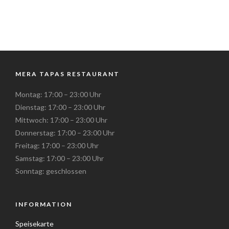
MERA TAPAS RESTAURANT
Montag: 17:00 – 23:00 Uhr
Dienstag: 17:00 – 23:00 Uhr
Mittwoch: 17:00 – 23:00 Uhr
Donnerstag: 17:00 – 23:00 Uhr
Freitag: 17:00 – 23:00 Uhr
Samstag: 17:00 – 23:00 Uhr
Sonntag: geschlossen
INFORMATION
Speisekarte