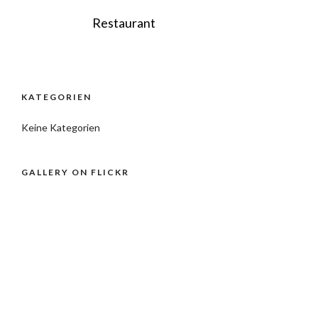
Restaurant
KATEGORIEN
Keine Kategorien
GALLERY ON FLICKR