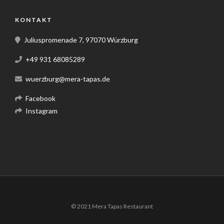
KONTAKT
Juliuspromenade 7, 97070 Würzburg
+49 931 68085289
wuerzburg@mera-tapas.de
Facebook
Instagram
© 2021 Mera Tapas Restaurant