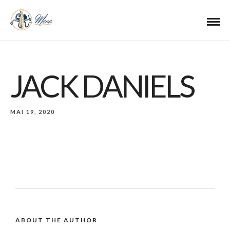
JACK DANIELS
MAI 19, 2020
ABOUT THE AUTHOR