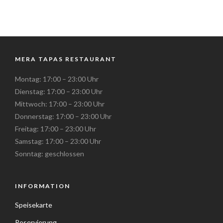
MERA TAPAS RESTAURANT
Montag: 17:00 – 23:00 Uhr
Dienstag: 17:00 – 23:00 Uhr
Mittwoch: 17:00 – 23:00 Uhr
Donnerstag: 17:00 – 23:00 Uhr
Freitag: 17:00 – 23:00 Uhr
Samstag: 17:00 – 23:00 Uhr
Sonntag: geschlossen
INFORMATION
Speisekarte
Reservierung