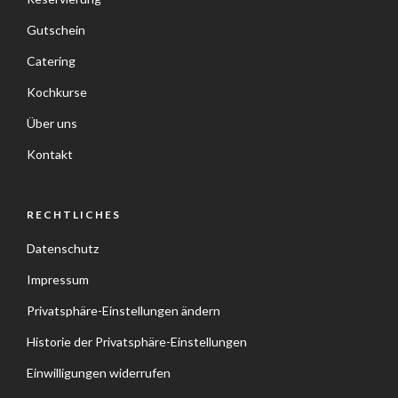
Gutschein
Catering
Kochkurse
Über uns
Kontakt
RECHTLICHES
Datenschutz
Impressum
Privatsphäre-Einstellungen ändern
Historie der Privatsphäre-Einstellungen
Einwilligungen widerrufen