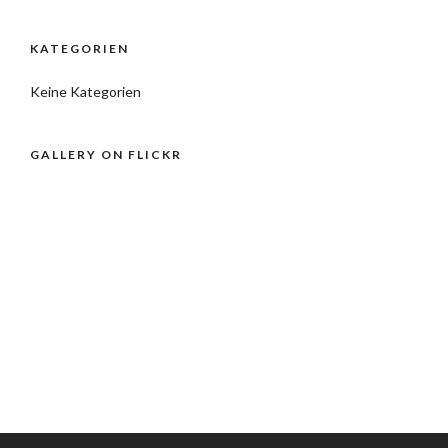
KATEGORIEN
Keine Kategorien
GALLERY ON FLICKR