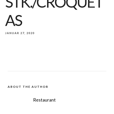
STK./CROQUET
AS
JANUAR 27, 2020
ABOUT THE AUTHOR
Restaurant