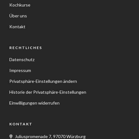
Kochkurse
Über uns
Kontakt
RECHTLICHES
Datenschutz
Impressum
Privatsphäre-Einstellungen ändern
Historie der Privatsphäre-Einstellungen
Einwilligungen widerrufen
KONTAKT
Juliuspromenade 7, 97070 Würzburg