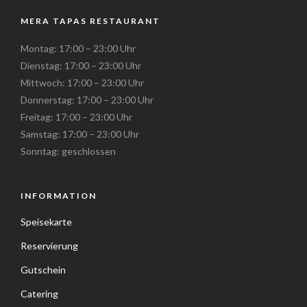
MERA TAPAS RESTAURANT
Montag: 17:00 – 23:00 Uhr
Dienstag: 17:00 – 23:00 Uhr
Mittwoch: 17:00 – 23:00 Uhr
Donnerstag: 17:00 – 23:00 Uhr
Freitag: 17:00 – 23:00 Uhr
Samstag: 17:00 – 23:00 Uhr
Sonntag: geschlossen
INFORMATION
Speisekarte
Reservierung
Gutschein
Catering