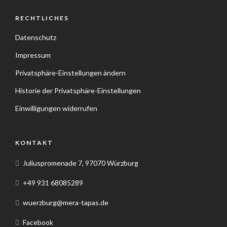
RECHTLICHES
Datenschutz
Impressum
Privatsphäre-Einstellungen ändern
Historie der Privatsphäre-Einstellungen
Einwilligungen widerrufen
KONTAKT
Juliuspromenade 7, 97070 Würzburg
+49 931 68085289
wuerzburg@mera-tapas.de
Facebook