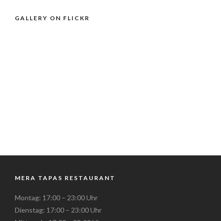
GALLERY ON FLICKR
MERA TAPAS RESTAURANT
Montag: 17:00 – 23:00 Uhr
Dienstag: 17:00 – 23:00 Uhr