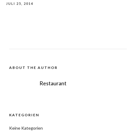
JULI 25, 2014
ABOUT THE AUTHOR
Restaurant
KATEGORIEN
Keine Kategorien