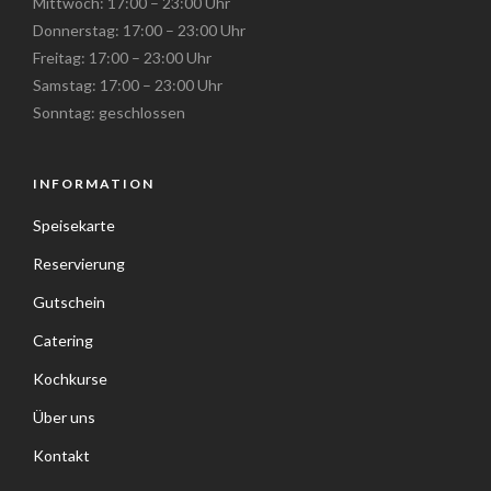
Mittwoch: 17:00 – 23:00 Uhr
Donnerstag: 17:00 – 23:00 Uhr
Freitag: 17:00 – 23:00 Uhr
Samstag: 17:00 – 23:00 Uhr
Sonntag: geschlossen
INFORMATION
Speisekarte
Reservierung
Gutschein
Catering
Kochkurse
Über uns
Kontakt