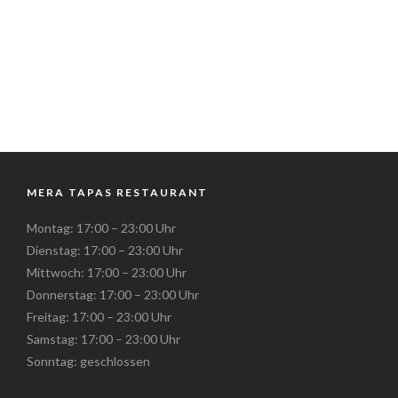
MERA TAPAS RESTAURANT
Montag: 17:00 – 23:00 Uhr
Dienstag: 17:00 – 23:00 Uhr
Mittwoch: 17:00 – 23:00 Uhr
Donnerstag: 17:00 – 23:00 Uhr
Freitag: 17:00 – 23:00 Uhr
Samstag: 17:00 – 23:00 Uhr
Sonntag: geschlossen