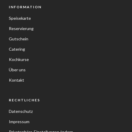
INFORMATION
Speisekarte
Reservierung
Gutschein
Catering
Kochkurse
Über uns
Kontakt
RECHTLICHES
Datenschutz
Impressum
Privatsphäre-Einstellungen ändern