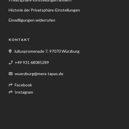
Historie der Privatsphäre-Einstellungen
Einwilligungen widerrufen
KONTAKT
Juliuspromenade 7, 97070 Würzburg
+49 931 68085289
wuerzburg@mera-tapas.de
Facebook
Instagram