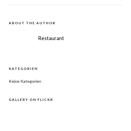
ABOUT THE AUTHOR
Restaurant
KATEGORIEN
Keine Kategorien
GALLERY ON FLICKR