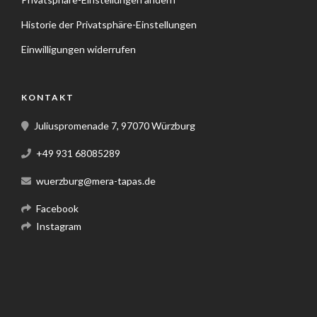
Historie der Privatsphäre-Einstellungen
Einwilligungen widerrufen
KONTAKT
Juliuspromenade 7, 97070 Würzburg
+49 931 68085289
wuerzburg@mera-tapas.de
Facebook
Instagram