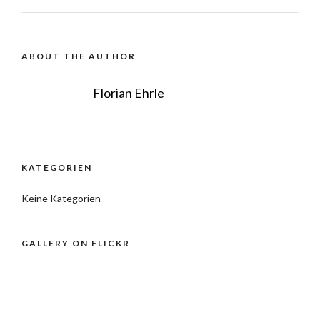
ABOUT THE AUTHOR
Florian Ehrle
KATEGORIEN
Keine Kategorien
GALLERY ON FLICKR