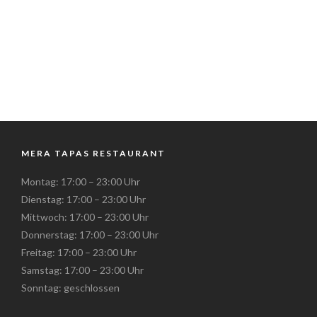
MERA TAPAS RESTAURANT
Montag: 17:00 – 23:00 Uhr
Dienstag: 17:00 – 23:00 Uhr
Mittwoch: 17:00 – 23:00 Uhr
Donnerstag: 17:00 – 23:00 Uhr
Freitag: 17:00 – 23:00 Uhr
Samstag: 17:00 – 23:00 Uhr
Sonntag: geschlossen