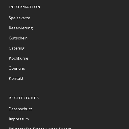
INFORMATION
Speisekarte
Reservierung
Gutschein
Catering
Kochkurse
Über uns
Kontakt
RECHTLICHES
Datenschutz
Impressum
Privatsphäre-Einstellungen ändern