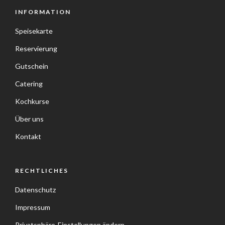
INFORMATION
Speisekarte
Reservierung
Gutschein
Catering
Kochkurse
Über uns
Kontakt
RECHTLICHES
Datenschutz
Impressum
Privatsphäre-Einstellungen ändern