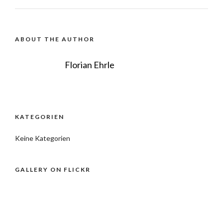
ABOUT THE AUTHOR
Florian Ehrle
KATEGORIEN
Keine Kategorien
GALLERY ON FLICKR