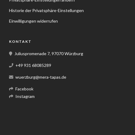
Historie der Privatsphäre-Einstellungen
Einwilligungen widerrufen
KONTAKT
Juliuspromenade 7, 97070 Würzburg
+49 931 68085289
wuerzburg@mera-tapas.de
Facebook
Instagram