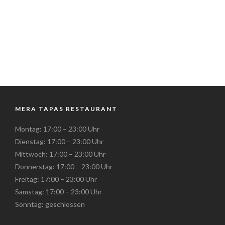
MERA TAPAS RESTAURANT
Montag: 17:00 – 23:00 Uhr
Dienstag: 17:00 – 23:00 Uhr
Mittwoch: 17:00 – 23:00 Uhr
Donnerstag: 17:00 – 23:00 Uhr
Freitag: 17:00 – 23:00 Uhr
Samstag: 17:00 – 23:00 Uhr
Sonntag: geschlossen