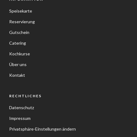
Speisekarte
Reservierung
Gutschein
Catering
Kochkurse
Über uns
Kontakt
RECHTLICHES
Datenschutz
Impressum
Privatsphäre-Einstellungen ändern