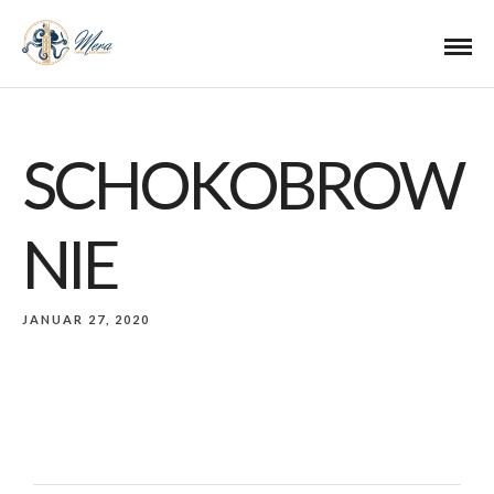
SCHOKOBROW
NIE
JANUAR 27, 2020