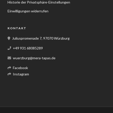
Historie der Privatsphäre-Einstellungen
Einwilligungen widerrufen
KONTAKT
Juliuspromenade 7, 97070 Würzburg
+49 931 68085289
wuerzburg@mera-tapas.de
Facebook
Instagram