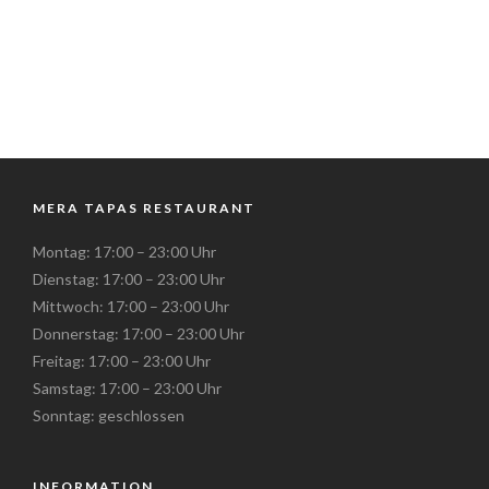
MERA TAPAS RESTAURANT
Montag: 17:00 – 23:00 Uhr
Dienstag: 17:00 – 23:00 Uhr
Mittwoch: 17:00 – 23:00 Uhr
Donnerstag: 17:00 – 23:00 Uhr
Freitag: 17:00 – 23:00 Uhr
Samstag: 17:00 – 23:00 Uhr
Sonntag: geschlossen
INFORMATION