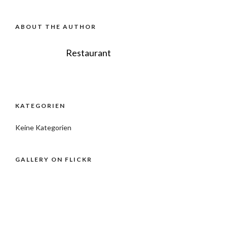
ABOUT THE AUTHOR
Restaurant
KATEGORIEN
Keine Kategorien
GALLERY ON FLICKR