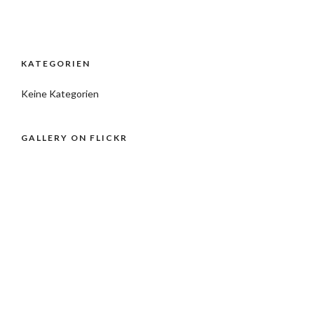
KATEGORIEN
Keine Kategorien
GALLERY ON FLICKR