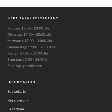
MERA TAPAS RESTAURANT
Montag: 17:00 – 23:00 Uhr
Dienstag: 17:00 – 23:00 Uhr
Mittwoch: 17:00 – 23:00 Uhr
Donnerstag: 17:00 – 23:00 Uhr
Freitag: 17:00 – 23:00 Uhr
Samstag: 17:00 – 23:00 Uhr
Sonntag: geschlossen
INFORMATION
Speisekarte
Reservierung
Gutschein