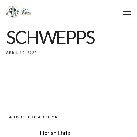
SCHWEPPS
APRIL 12, 2025
ABOUT THE AUTHOR
Florian Ehrle