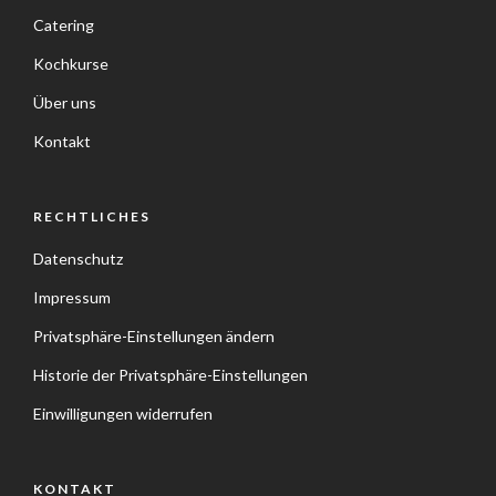
Catering
Kochkurse
Über uns
Kontakt
RECHTLICHES
Datenschutz
Impressum
Privatsphäre-Einstellungen ändern
Historie der Privatsphäre-Einstellungen
Einwilligungen widerrufen
KONTAKT