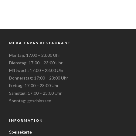
MERA TAPAS RESTAURANT
Montag: 17:00 – 23:00 Uhr
Dienstag: 17:00 – 23:00 Uhr
Mittwoch: 17:00 – 23:00 Uhr
Donnerstag: 17:00 – 23:00 Uhr
Freitag: 17:00 – 23:00 Uhr
Samstag: 17:00 – 23:00 Uhr
Sonntag: geschlossen
INFORMATION
Speisekarte