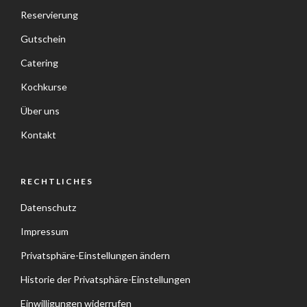
Reservierung
Gutschein
Catering
Kochkurse
Über uns
Kontakt
RECHTLICHES
Datenschutz
Impressum
Privatsphäre-Einstellungen ändern
Historie der Privatsphäre-Einstellungen
Einwilligungen widerrufen