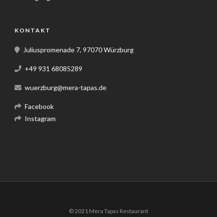
KONTAKT
Juliuspromenade 7, 97070 Würzburg
+49 931 68085289
wuerzburg@mera-tapas.de
Facebook
Instagram
© 2021 Mera Tapas Restaurant