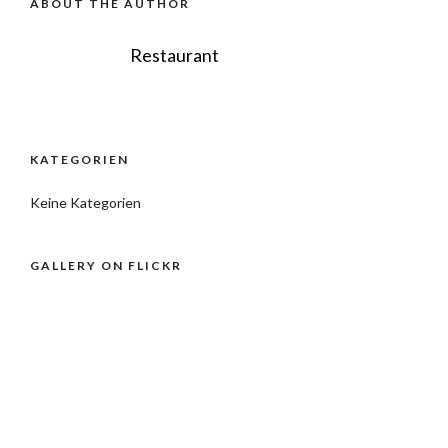
ABOUT THE AUTHOR
Restaurant
KATEGORIEN
Keine Kategorien
GALLERY ON FLICKR