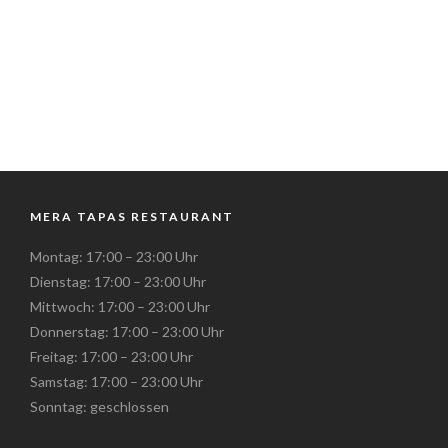
MERA TAPAS RESTAURANT
Montag: 17:00 – 23:00 Uhr
Dienstag: 17:00 – 23:00 Uhr
Mittwoch: 17:00 – 23:00 Uhr
Donnerstag: 17:00 – 23:00 Uhr
Freitag: 17:00 – 23:00 Uhr
Samstag: 17:00 – 23:00 Uhr
Sonntag: geschlossen