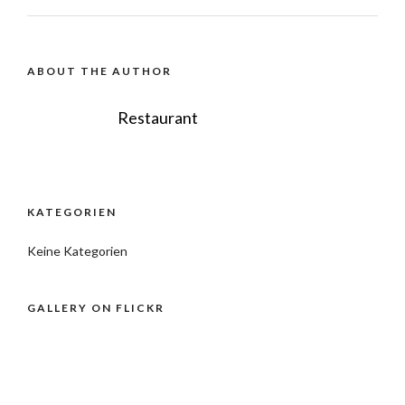
ABOUT THE AUTHOR
Restaurant
KATEGORIEN
Keine Kategorien
GALLERY ON FLICKR