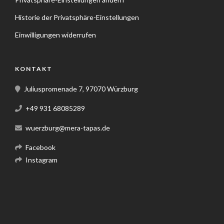
Historie der Privatsphäre-Einstellungen
Einwilligungen widerrufen
KONTAKT
Juliuspromenade 7, 97070 Würzburg
+49 931 68085289
wuerzburg@mera-tapas.de
Facebook
Instagram