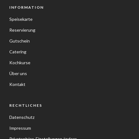
INFORMATION
Speisekarte
Reservierung
Gutschein
Catering
Kochkurse
Über uns
Kontakt
RECHTLICHES
Datenschutz
Impressum
Privatsphäre-Einstellungen ändern