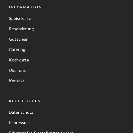
INFORMATION
Speisekarte
Reservierung
Gutschein
Catering
Kochkurse
Über uns
Kontakt
RECHTLICHES
Datenschutz
Impressum
Privatsphäre-Einstellungen ändern