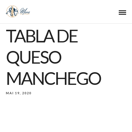
TABLA DE
QUESO
MANCHEGO
MAI 19, 2020