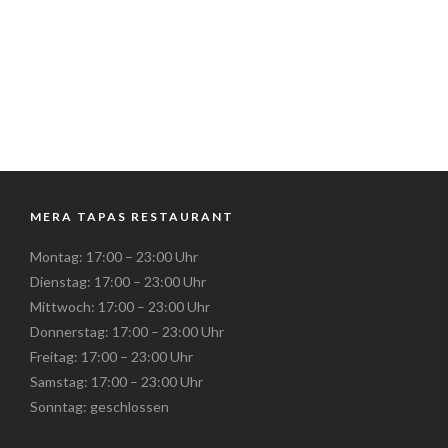
MERA TAPAS RESTAURANT
Montag: 17:00 – 23:00 Uhr
Dienstag: 17:00 – 23:00 Uhr
Mittwoch: 17:00 – 23:00 Uhr
Donnerstag: 17:00 – 23:00 Uhr
Freitag: 17:00 – 23:00 Uhr
Samstag: 17:00 – 23:00 Uhr
Sonntag: geschlossen