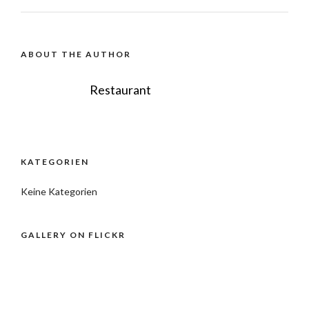
ABOUT THE AUTHOR
Restaurant
KATEGORIEN
Keine Kategorien
GALLERY ON FLICKR