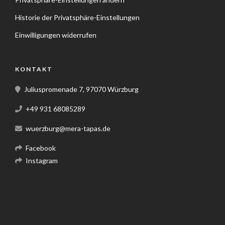
Historie der Privatsphäre-Einstellungen
Einwilligungen widerrufen
KONTAKT
Juliuspromenade 7, 97070 Würzburg
+49 931 68085289
wuerzburg@mera-tapas.de
Facebook
Instagram