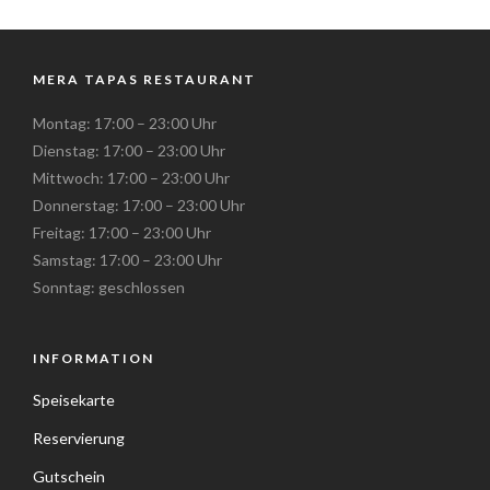
MERA TAPAS RESTAURANT
Montag: 17:00 – 23:00 Uhr
Dienstag: 17:00 – 23:00 Uhr
Mittwoch: 17:00 – 23:00 Uhr
Donnerstag: 17:00 – 23:00 Uhr
Freitag: 17:00 – 23:00 Uhr
Samstag: 17:00 – 23:00 Uhr
Sonntag: geschlossen
INFORMATION
Speisekarte
Reservierung
Gutschein