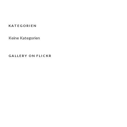
KATEGORIEN
Keine Kategorien
GALLERY ON FLICKR