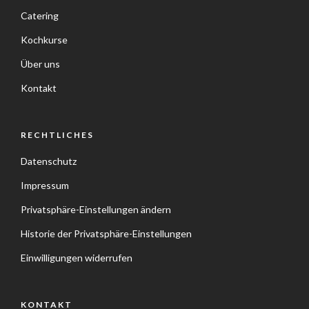
Catering
Kochkurse
Über uns
Kontakt
RECHTLICHES
Datenschutz
Impressum
Privatsphäre-Einstellungen ändern
Historie der Privatsphäre-Einstellungen
Einwilligungen widerrufen
KONTAKT