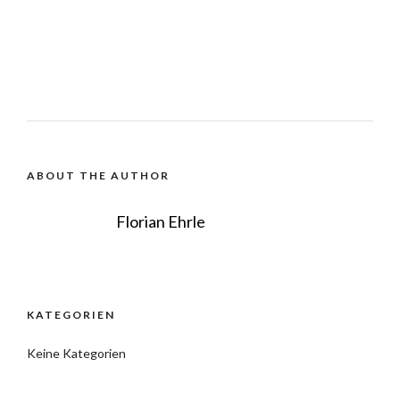
ABOUT THE AUTHOR
Florian Ehrle
KATEGORIEN
Keine Kategorien