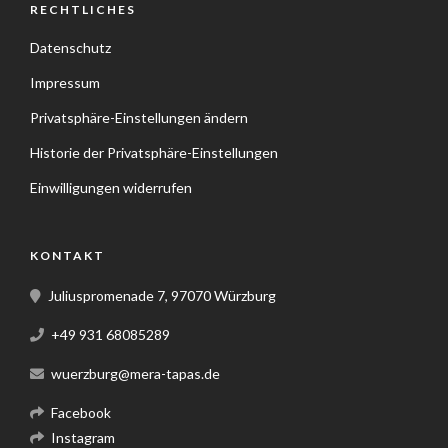
RECHTLICHES
Datenschutz
Impressum
Privatsphäre-Einstellungen ändern
Historie der Privatsphäre-Einstellungen
Einwilligungen widerrufen
KONTAKT
Juliuspromenade 7, 97070 Würzburg
+49 931 68085289
wuerzburg@mera-tapas.de
Facebook
Instagram