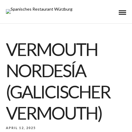
VERMOUTH
NORDESÍA
(GALICISCHER
VERMOUTH)
APRIL 12, 2025