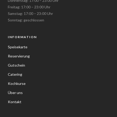
Donnerstag: 17:00 – 23:00 Uhr
Freitag: 17:00 – 23:00 Uhr
Samstag: 17:00 – 23:00 Uhr
Sonntag: geschlossen
INFORMATION
Speisekarte
Reservierung
Gutschein
Catering
Kochkurse
Über uns
Kontakt