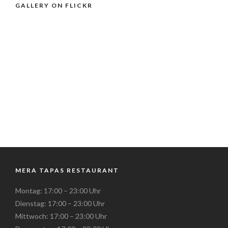
GALLERY ON FLICKR
MERA TAPAS RESTAURANT
Montag: 17:00 – 23:00 Uhr
Dienstag: 17:00 – 23:00 Uhr
Mittwoch: 17:00 – 23:00 Uhr