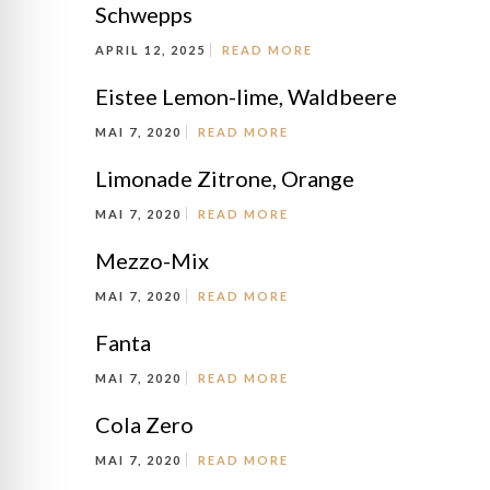
Schwepps
APRIL 12, 2025
READ MORE
Eistee Lemon-lime, Waldbeere
MAI 7, 2020
READ MORE
Limonade Zitrone, Orange
MAI 7, 2020
READ MORE
Mezzo-Mix
MAI 7, 2020
READ MORE
Fanta
MAI 7, 2020
READ MORE
Cola Zero
MAI 7, 2020
READ MORE