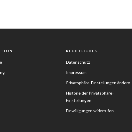
ATION
RECHTLICHES
e
Datenschutz
ung
Impressum
Privatsphäre-Einstellungen ändern
Historie der Privatsphäre-
Einstellungen
Einwilligungen widerrufen