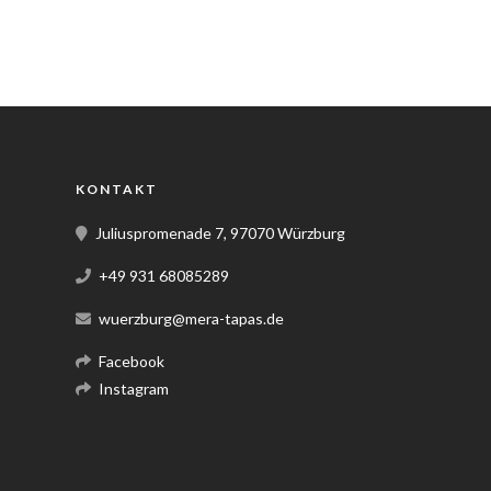
KONTAKT
Juliuspromenade 7, 97070 Würzburg
+49 931 68085289
wuerzburg@mera-tapas.de
Facebook
Instagram