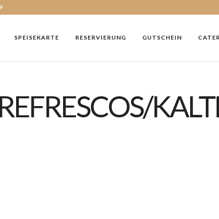
9
SPEISEKARTE
RESERVIERUNG
GUTSCHEIN
CATE
"REFRESCOS/KALT