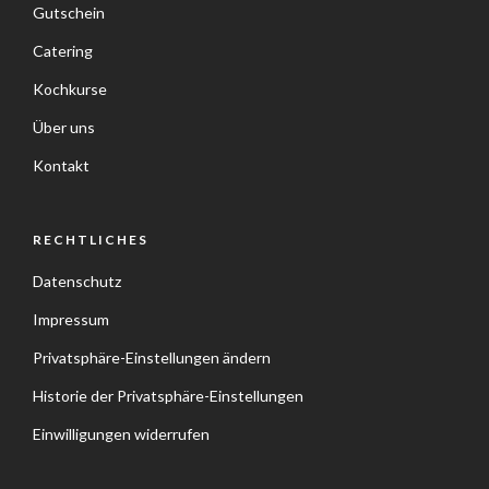
Gutschein
Catering
Kochkurse
Über uns
Kontakt
RECHTLICHES
Datenschutz
Impressum
Privatsphäre-Einstellungen ändern
Historie der Privatsphäre-Einstellungen
Einwilligungen widerrufen