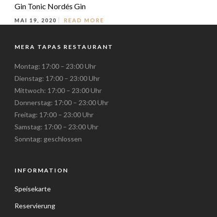
Gin Tonic Nordés Gin
MAI 19, 2020
READ MORE
MERA TAPAS RESTAURANT
Montag: 17:00 – 23:00 Uhr
Dienstag: 17:00 – 23:00 Uhr
Mittwoch: 17:00 – 23:00 Uhr
Donnerstag: 17:00 – 23:00 Uhr
Freitag: 17:00 – 23:00 Uhr
Samstag: 17:00 – 23:00 Uhr
Sonntag: geschlossen
INFORMATION
Speisekarte
Reservierung