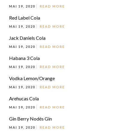
MAI 19, 2020
READ MORE
Red Label Cola
MAI 19, 2020
READ MORE
Jack Daniels Cola
MAI 19, 2020
READ MORE
Habana 3 Cola
MAI 19, 2020
READ MORE
Vodka Lemon/Orange
MAI 19, 2020
READ MORE
Arehucas Cola
MAI 19, 2020
READ MORE
Gin Berry Nodés Gin
MAI 19, 2020
READ MORE