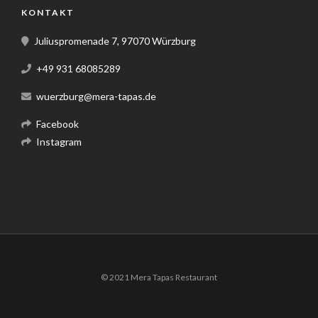
KONTAKT
Juliuspromenade 7, 97070 Würzburg
+49 931 68085289
wuerzburg@mera-tapas.de
Facebook
Instagram
© 2021 Mera Tapas Restaurant