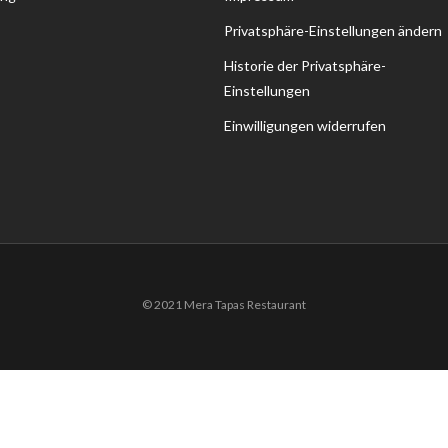
Privatsphäre-Einstellungen ändern
Historie der Privatsphäre-
Einstellungen
Einwilligungen widerrufen
© 2021 Mera Tapas Restaurant