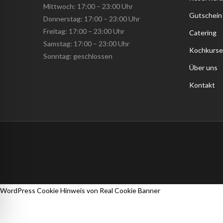
Mittwoch: 17:00 – 23:00 Uhr
Gutschein
Donnerstag: 17:00 – 23:00 Uhr
Freitag: 17:00 – 23:00 Uhr
Catering
Samstag: 17:00 – 23:00 Uhr
Kochkurse
Sonntag: geschlossen
Über uns
Kontakt
WordPress Cookie Hinweis von Real Cookie Banner